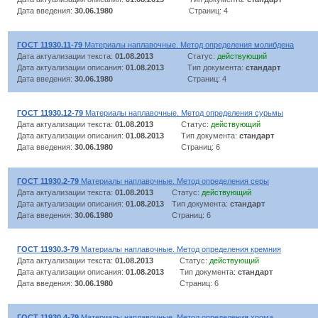
Дата введения:
30.06.1980
Страниц: 4
ГОСТ 11930.11-79
Материалы наплавочные. Метод определения молибдена
Дата актуализации текста:
01.08.2013
Статус:
действующий
Дата актуализации описания:
01.08.2013
Тип документа:
стандарт
Дата введения:
30.06.1980
Страниц: 4
ГОСТ 11930.12-79
Материалы наплавочные. Метод определения сурьмы
Дата актуализации текста:
01.08.2013
Статус:
действующий
Дата актуализации описания:
01.08.2013
Тип документа:
стандарт
Дата введения:
30.06.1980
Страниц: 6
ГОСТ 11930.2-79
Материалы наплавочные. Метод определения серы
Дата актуализации текста:
01.08.2013
Статус:
действующий
Дата актуализации описания:
01.08.2013
Тип документа:
стандарт
Дата введения:
30.06.1980
Страниц: 6
ГОСТ 11930.3-79
Материалы наплавочные. Метод определения кремния
Дата актуализации текста:
01.08.2013
Статус:
действующий
Дата актуализации описания:
01.08.2013
Тип документа:
стандарт
Дата введения:
30.06.1980
Страниц: 6
ГОСТ 11930.4-79
Материалы наплавочные. Метод определения хрома