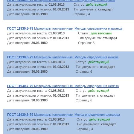
Дата актуализации текста:
01.08.2013
Статус:
действующий
Дата актуализации описания:
01.08.2013
Тип документа:
стандарт
Дата введения:
30.06.1980
Страниц: 4
ГОСТ 11930.5-79
Материалы наплавочные. Методы определения марганца
Дата актуализации текста:
01.08.2013
Статус:
действующий
Дата актуализации описания:
01.08.2013
Тип документа:
стандарт
Дата введения:
30.06.1980
Страниц: 6
ГОСТ 11930.6-79
Материалы наплавочные. Методы определения никеля
Дата актуализации текста:
01.08.2013
Статус:
действующий
Дата актуализации описания:
01.08.2013
Тип документа:
стандарт
Дата введения:
30.06.1980
Страниц: 6
ГОСТ 11930.7-79
Материалы наплавочные. Методы определения железа
Дата актуализации текста:
01.08.2013
Статус:
действующий
Дата актуализации описания:
01.08.2013
Тип документа:
стандарт
Дата введения:
30.06.1980
Страниц: 6
ГОСТ 11930.8-79
Материалы наплавочные. Метод определения фосфора
Дата актуализации текста:
01.08.2013
Статус:
действующий
Дата актуализации описания:
01.08.2013
Тип документа:
стандарт
Дата введения:
30.06.1980
Страниц: 4