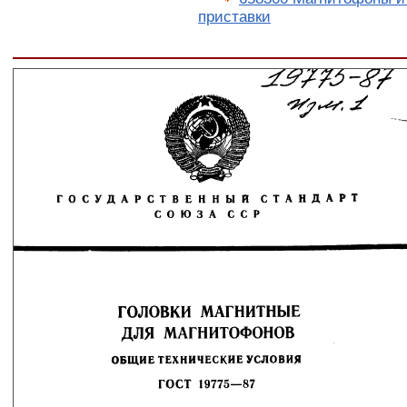
приставки