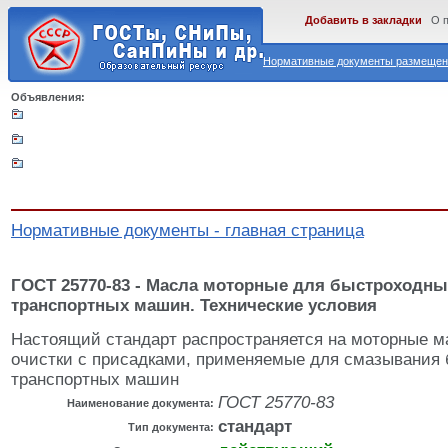
Добавить в закладки
О 
Нормативные документы размещены
Объявления:
Нормативные документы - главная страница
ГОСТ 25770-83 - Масла моторные для быстроходны
транспортных машин. Технические условия
Настоящий стандарт распространяется на моторные м
очистки с присадками, применяемые для смазывания
транспортных машин
ГОСТ 25770-83
Наименование документа:
стандарт
Тип документа: