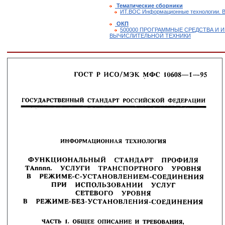
Тематические сборники
ИТ.ВОС Информационные технологии. В
ОКП
500000 ПРОГРАММНЫЕ СРЕДСТВА И
ВЫЧИСЛИТЕЛЬНОЙ ТЕХНИКИ